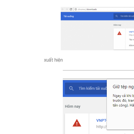
xuất hiện