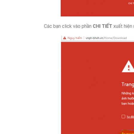
Các bạn click vào phần
CHI TIẾT
xuất hiện