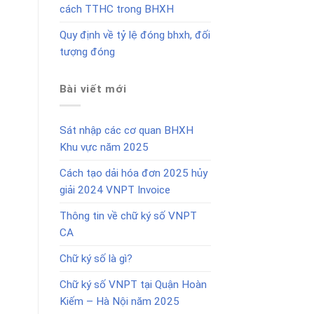
cách TTHC trong BHXH
Quy định về tỷ lệ đóng bhxh, đối
tượng đóng
Bài viết mới
Sát nhập các cơ quan BHXH
Khu vực năm 2025
Cách tạo dải hóa đơn 2025 hủy
giải 2024 VNPT Invoice
Thông tin về chữ ký số VNPT
CA
Chữ ký số là gì?
Chữ ký số VNPT tại Quận Hoàn
Kiếm – Hà Nội năm 2025