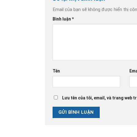
Email của bạn sẽ không được hiển thị côn
Bình luận
*
Tên
Ema
Lưu tên của tôi, email, và trang web tr