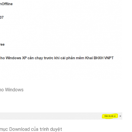
ho Windows
 mục Download của trình duyệt