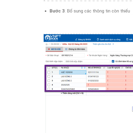
Bước 3
: Bổ sung các thông tin còn thiếu