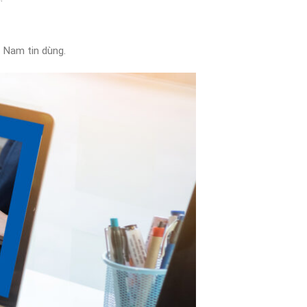
t Nam tin dùng.