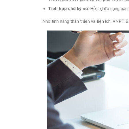
Tích hợp chữ ký số
: Hỗ trợ đa dạng các 
Nhờ tính năng thân thiện và tiện ích, VNPT B