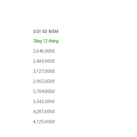
GÓI 03 NĂM
Tặng 12 tháng
2,646,000đ
2,484,000đ
3,127,000đ
2,965,000đ
3,704,000đ
3,542,000đ
4,287,600đ
4,125,000đ