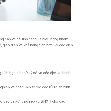
âng cấp về cả tính năng và hiệu năng nhằm
giao diện và khả năng tích hợp với các dịch
 tích hợp cả chữ ký số và các dịch vụ hành
ghiệp và nhân viên trước các rủi ro an ninh
o cáo và xử lý nghiệp vụ BHXH cho các