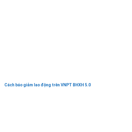
Cách báo giảm lao động trên VNPT BHXH 5.0