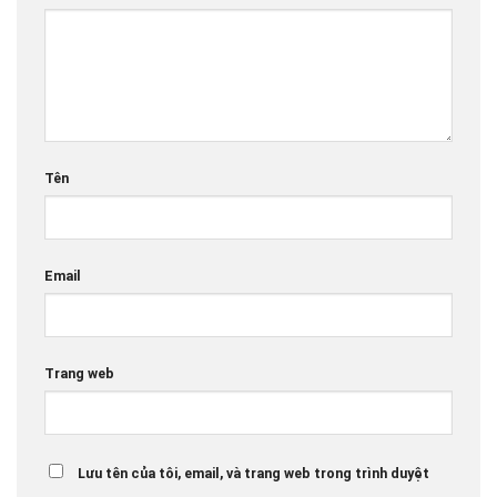
Tên
Email
Trang web
Lưu tên của tôi, email, và trang web trong trình duyệt