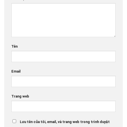
Tên
Email
Trang web
Lưu tên của tôi, email, và trang web trong trình duyệt