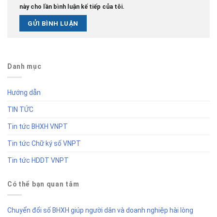
này cho lần bình luận kế tiếp của tôi.
Danh mục
Hướng dẫn
TIN TỨC
Tin tức BHXH VNPT
Tin tức Chữ ký số VNPT
Tin tức HDDT VNPT
Có thể bạn quan tâm
Chuyển đổi số BHXH giúp người dân và doanh nghiệp hài lòng